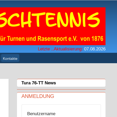
Letzte ..Aktualisierung:
07.08.2026
Kontakte
Tura 76-TT News
ANMELDUNG
Benutzername