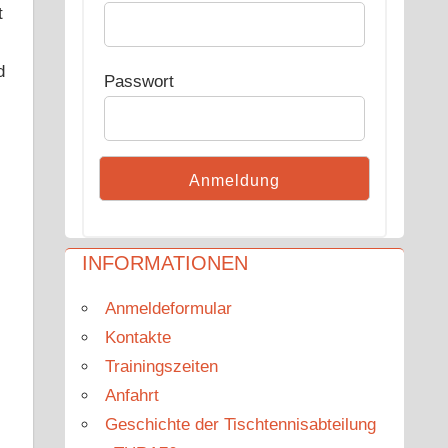
t
d
Passwort
INFORMATIONEN
Anmeldeformular
Kontakte
Trainingszeiten
Anfahrt
Geschichte der Tischtennisabteilung