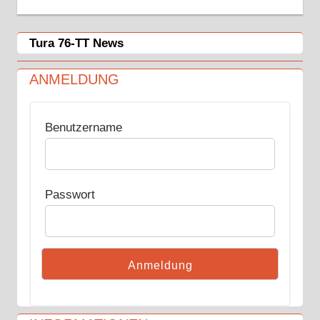
Tura 76-TT News
ANMELDUNG
Benutzername
Passwort