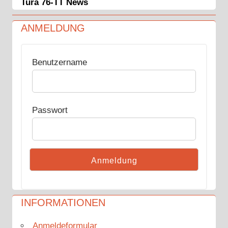
Tura 76-TT News
ANMELDUNG
Benutzername
Passwort
INFORMATIONEN
Anmeldeformular