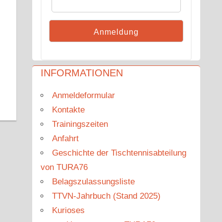
INFORMATIONEN
Anmeldeformular
Kontakte
Trainingszeiten
Anfahrt
Geschichte der Tischtennisabteilung
von TURA76
Belagszulassungsliste
TTVN-Jahrbuch (Stand 2025)
Kurioses