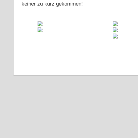
keiner zu kurz gekommen!