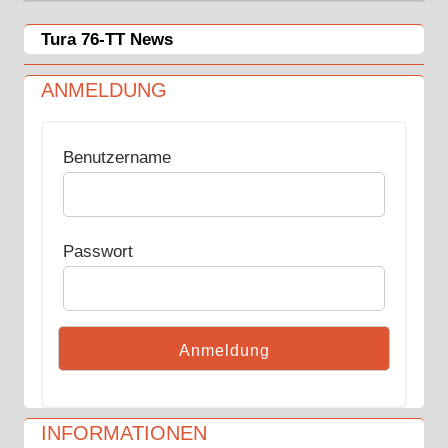
Tura 76-TT News
ANMELDUNG
Benutzername
Passwort
INFORMATIONEN