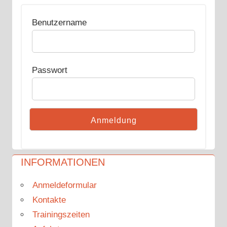
Benutzername
Passwort
INFORMATIONEN
Anmeldeformular
Kontakte
Trainingszeiten