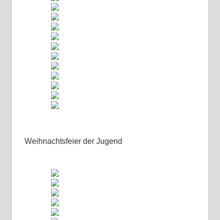
Weihnachtsfeier der Jugend