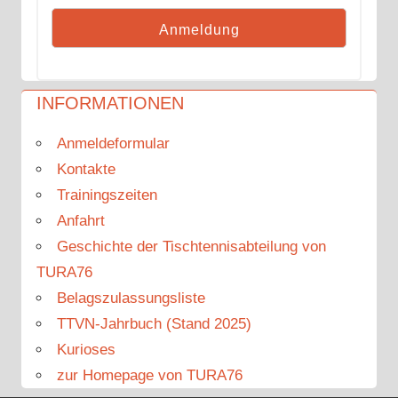
INFORMATIONEN
Anmeldeformular
Kontakte
Trainingszeiten
Anfahrt
Geschichte der Tischtennisabteilung von
TURA76
Belagszulassungsliste
TTVN-Jahrbuch (Stand 2025)
Kurioses
zur Homepage von TURA76