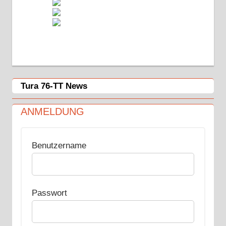
Tura 76-TT News
ANMELDUNG
Benutzername
Passwort