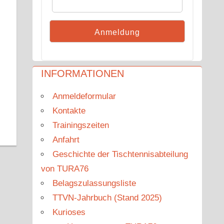
INFORMATIONEN
Anmeldeformular
Kontakte
Trainingszeiten
Anfahrt
Geschichte der Tischtennisabteilung
von TURA76
Belagszulassungsliste
TTVN-Jahrbuch (Stand 2025)
Kurioses