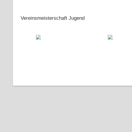
Vereinsmeisterschaft Jugend