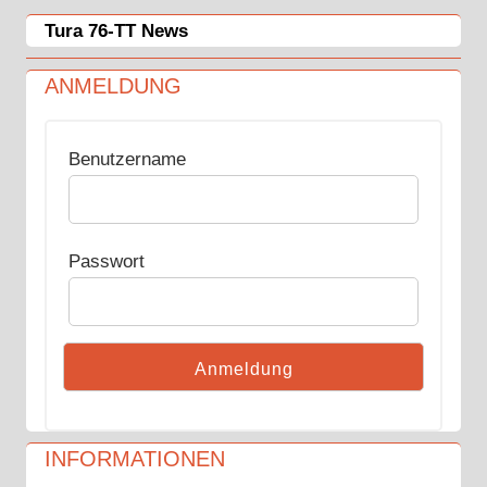
Tura 76-TT News
ANMELDUNG
Benutzername
Passwort
INFORMATIONEN