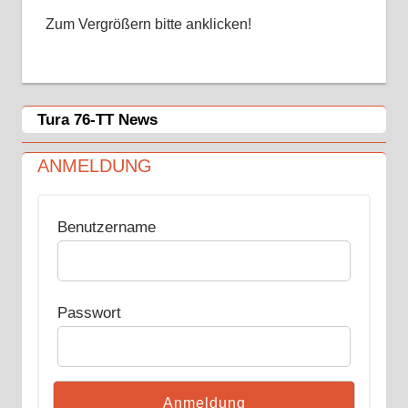
Zum Vergrößern bitte anklicken!
Tura 76-TT News
ANMELDUNG
Benutzername
Passwort