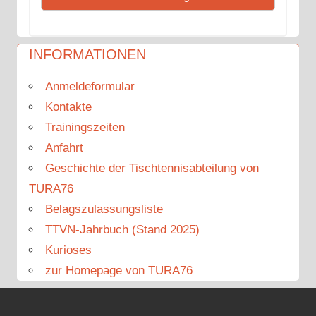
INFORMATIONEN
Anmeldeformular
Kontakte
Trainingszeiten
Anfahrt
Geschichte der Tischtennisabteilung von
TURA76
Belagszulassungsliste
TTVN-Jahrbuch (Stand 2025)
Kurioses
zur Homepage von TURA76