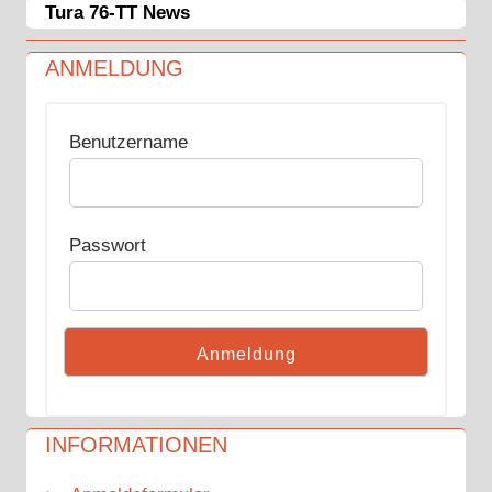
Tura 76-TT News
ANMELDUNG
Benutzername
Passwort
INFORMATIONEN